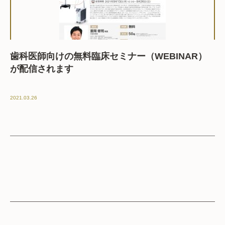
歯科医師向けの無料臨床セミナー（WEBINAR）
が配信されます
2021.03.26