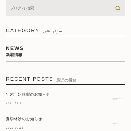
CATEGORY
カテゴリー
NEWS
新着情報
RECENT POSTS
最近の投稿
年末年始休暇のお知らせ
2023.11.13
夏季休診のお知らせ
2022.07.15