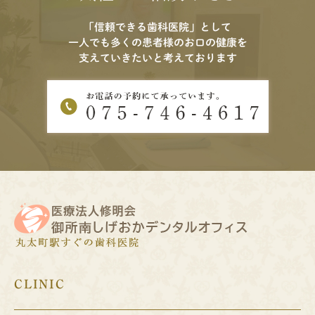
「信頼できる歯科医院」として
一人でも多くの患者様のお口の健康を
支えていきたいと考えております
CLINIC