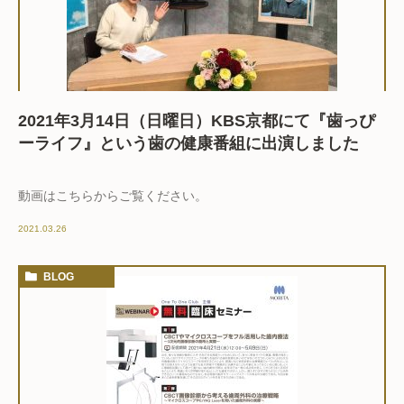
2021年3月14日（日曜日）KBS京都にて『歯っぴ
ーライフ』という歯の健康番組に出演しました
動画はこちらからご覧ください。
2021.03.26
BLOG