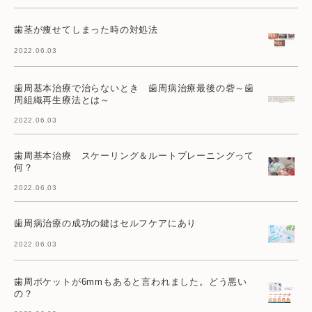
歯茎が痩せてしまった時の対処法
2022.06.03
歯周基本治療で治らないとき 歯周病治療最後の砦～歯
周組織再生療法とは～
2022.06.03
歯周基本治療 スケーリング＆ルートプレーニングって
何？
2022.06.03
歯周病治療の成功の鍵はセルフケアにあり
2022.06.03
歯周ポケットが6mmもあると言われました。どう悪い
の？