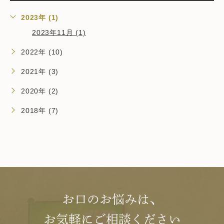
2023年 (1)
2023年11月 (1)
2022年 (10)
2021年 (3)
2020年 (2)
2018年 (7)
お口のお悩みは、
お気軽にご相談ください